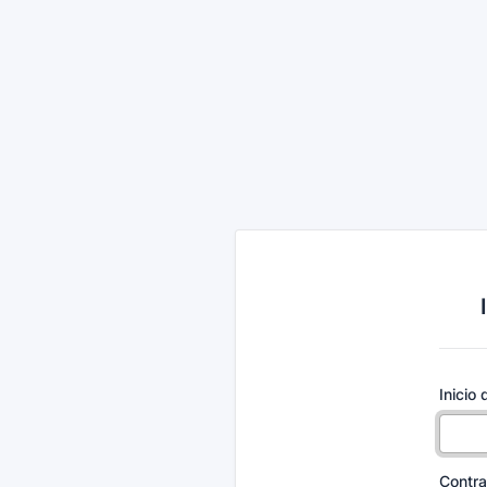
Inicio
Contr