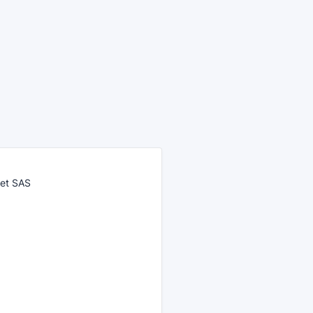
net SAS